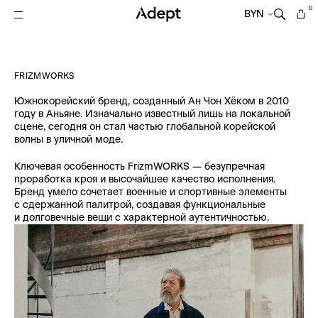
0
BYN
FRIZMWORKS
Южнокорейский бренд, созданный Ан Чон Хёком в 2010
году в Аньяне. Изначально известный лишь на локальной
сцене, сегодня он стал частью глобальной корейской
волны в уличной моде.
Ключевая особенность FrizmWORKS — безупречная
проработка кроя и высочайшее качество исполнения.
Бренд умело сочетает военные и спортивные элементы
с сдержанной палитрой, создавая функциональные
и долговечные вещи с характерной аутентичностью.