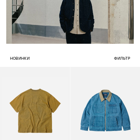
НОВИНКИ
ФИЛЬТР