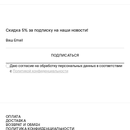
Скидка 5% за подписку на наши новости!
ПОДПИСАТЬСЯ
Даю согласие на обработку персональных данных в соответствии
с
Политикой конфиденциальности
ОПЛАТА
ДОСТАВКА
ВОЗВРАТ И ОБМЕН
ПОЛИТИКА КОНФИДЕНЦИАЛЬНОСТИ