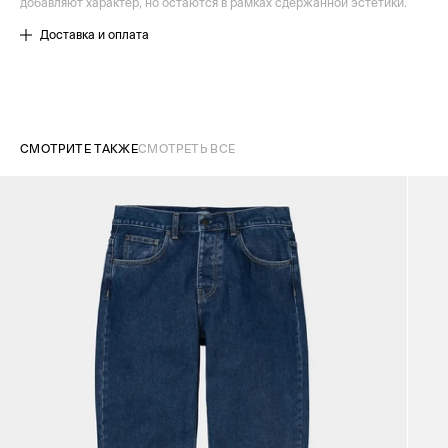
добавляют характер, но остаются в рамках сдержанной эстетики.
Доставка и оплата
СМОТРИТЕ ТАКЖЕ
СМОТРЕТЬ ВСЕ