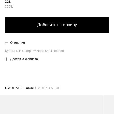
XXL
XXXL
Добавить в корзину
Описание
Куртка C.P. Company Nada Shell Hooded
Доставка и оплата
СМОТРИТЕ ТАКЖЕ
СМОТРЕТЬ ВСЕ