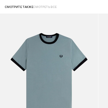
СМОТРИТЕ ТАКЖЕ
СМОТРЕТЬ ВСЕ