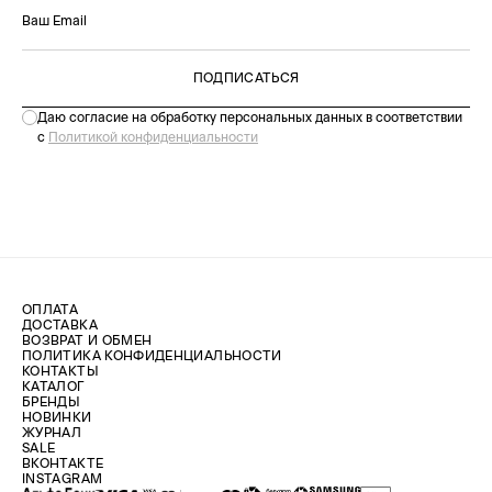
ПОДПИСАТЬСЯ
Даю согласие на обработку персональных данных в соответствии
с
Политикой конфиденциальности
ОПЛАТА
ДОСТАВКА
ВОЗВРАТ И ОБМЕН
ПОЛИТИКА КОНФИДЕНЦИАЛЬНОСТИ
КОНТАКТЫ
КАТАЛОГ
БРЕНДЫ
НОВИНКИ
ЖУРНАЛ
SALE
ВКОНТАКТЕ
INSTAGRAM