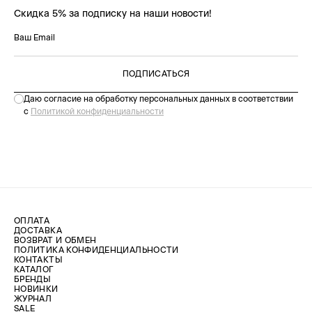
Скидка 5% за подписку на наши новости!
ПОДПИСАТЬСЯ
Даю согласие на обработку персональных данных в соответствии
с
Политикой конфиденциальности
ОПЛАТА
ДОСТАВКА
ВОЗВРАТ И ОБМЕН
ПОЛИТИКА КОНФИДЕНЦИАЛЬНОСТИ
КОНТАКТЫ
КАТАЛОГ
БРЕНДЫ
НОВИНКИ
ЖУРНАЛ
SALE