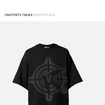
СМОТРИТЕ ТАКЖЕ
СМОТРЕТЬ ВСЕ