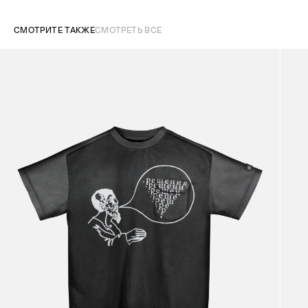
СМОТРИТЕ ТАКЖЕ
СМОТРЕТЬ ВСЕ