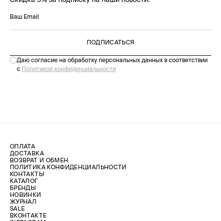
ПОДПИСАТЬСЯ
Даю согласие на обработку персональных данных в соответствии
с
Политикой конфиденциальности
ОПЛАТА
ДОСТАВКА
ВОЗВРАТ И ОБМЕН
ПОЛИТИКА КОНФИДЕНЦИАЛЬНОСТИ
КОНТАКТЫ
КАТАЛОГ
БРЕНДЫ
НОВИНКИ
ЖУРНАЛ
SALE
ВКОНТАКТЕ