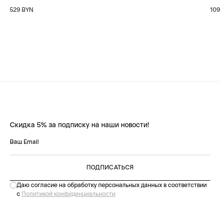
529 BYN
10
Скидка 5% за подписку на наши новости!
ПОДПИСАТЬСЯ
Даю согласие на обработку персональных данных в соответствии
с
Политикой конфиденциальности