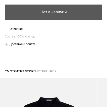
Нет в наличии
Описание
Состав: 100% Хлопок
Доставка и оплата
СМОТРИТЕ ТАКЖЕ
СМОТРЕТЬ ВСЕ