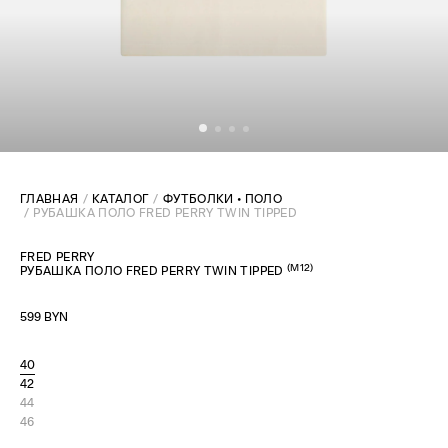
ГЛАВНАЯ
КАТАЛОГ
ФУТБОЛКИ • ПОЛО
РУБАШКА ПОЛО FRED PERRY TWIN TIPPED
FRED PERRY
(
M12
)
РУБАШКА ПОЛО FRED PERRY TWIN TIPPED
599 BYN
40
42
44
46