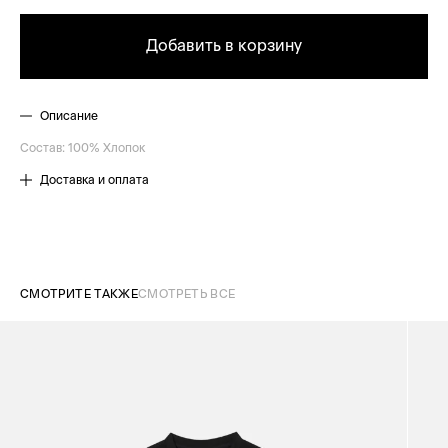
Добавить в корзину
Описание
Состав: 100% Хлопок
Доставка и оплата
СМОТРИТЕ ТАКЖЕ
СМОТРЕТЬ ВСЕ