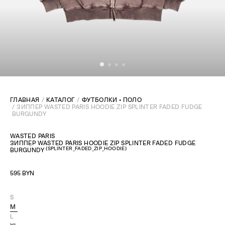
ГЛАВНАЯ
КАТАЛОГ
ФУТБОЛКИ • ПОЛО
ЗИППЕР WASTED PARIS HOODIE ZIP SPLINTER FADED FUDGE
BURGUNDY
WASTED PARIS
ЗИППЕР WASTED PARIS HOODIE ZIP SPLINTER FADED FUDGE
(
SPLINTER_FADED_ZIP_HOODIE
)
BURGUNDY
595 BYN
S
M
L