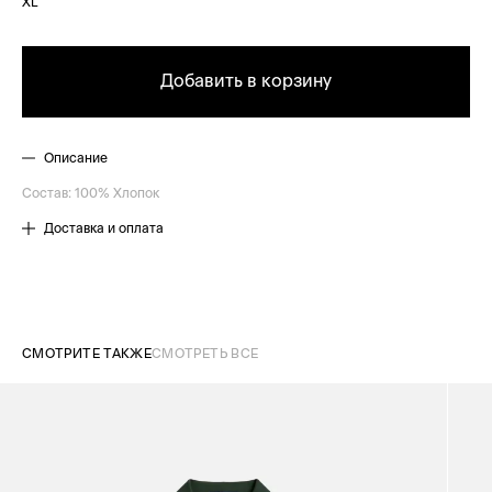
XL
Добавить в корзину
Описание
Состав: 100% Хлопок
Доставка и оплата
СМОТРИТЕ ТАКЖЕ
СМОТРЕТЬ ВСЕ