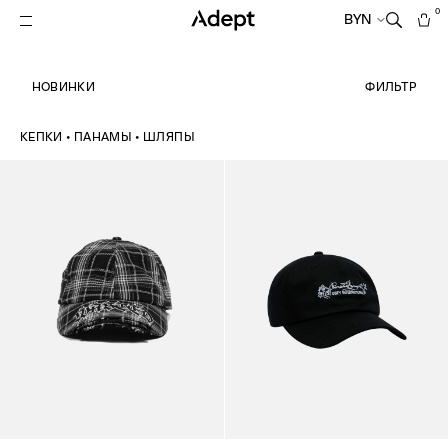
0
BYN
НОВИНКИ
ФИЛЬТР
КЕПКИ • ПАНАМЫ • ШЛЯПЫ