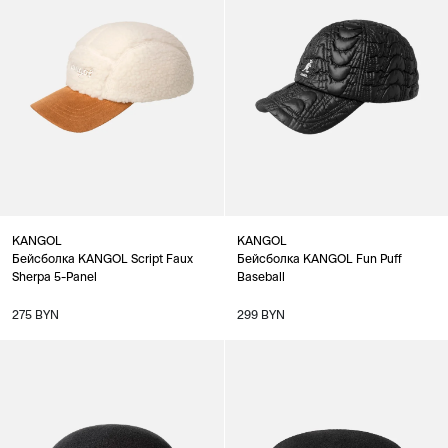
KANGOL
KANGOL
Бейсболка KANGOL Script Faux
Бейсболка KANGOL Fun Puff
Sherpa 5-Panel
Baseball
275 BYN
299 BYN