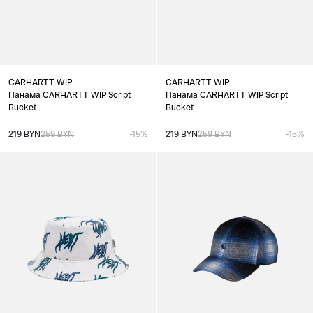
CARHARTT WIP
CARHARTT WIP
Панама CARHARTT WIP Script
Панама CARHARTT WIP Script
Bucket
Bucket
219 BYN
259 BYN
-15%
219 BYN
259 BYN
-15%