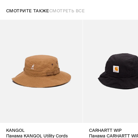
СМОТРИТЕ ТАКЖЕ
СМОТРЕТЬ ВСЕ
KANGOL
CARHARTT WIP
Панама KANGOL Utility Cords
Панама CARHARTT WIP 