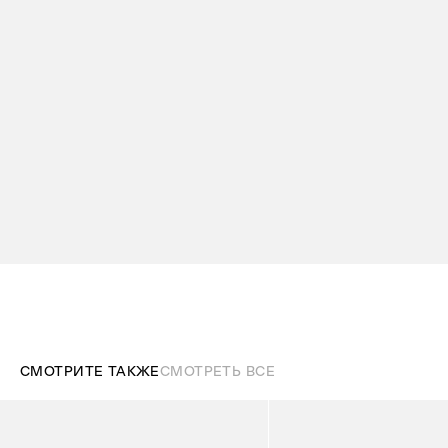
СМОТРИТЕ ТАКЖЕ
СМОТРЕТЬ ВСЕ