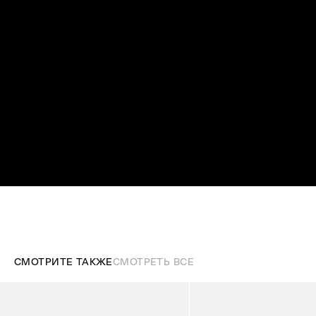
СМОТРИТЕ ТАКЖЕ
СМОТРЕТЬ ВСЕ