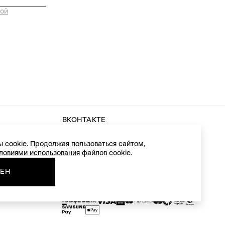
ой
ВКОНТАКТЕ
INSTAGRAM
АЛЬНОСТИ
 cookie. Продолжая пользоваться сайтом,
ловиями использования
файлов cookie.
СЕН