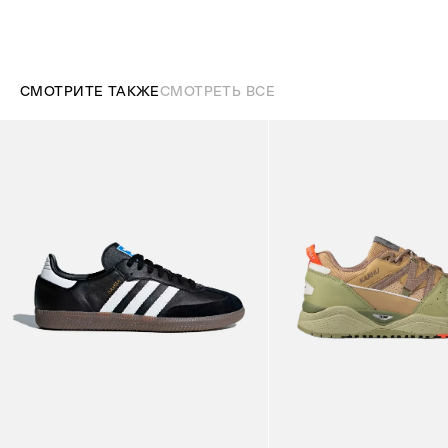
СМОТРИТЕ ТАКЖЕ
СМОТРЕТЬ ВСЕ