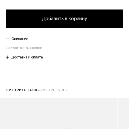
Добавить в корзину
Описание
Состав: 100% Хлопок
Доставка и оплата
СМОТРИТЕ ТАКЖЕ
СМОТРЕТЬ ВСЕ