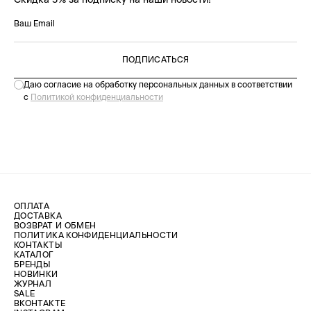
ПОДПИСАТЬСЯ
Даю согласие на обработку персональных данных в соответствии
с
Политикой конфиденциальности
ОПЛАТА
ДОСТАВКА
ВОЗВРАТ И ОБМЕН
ПОЛИТИКА КОНФИДЕНЦИАЛЬНОСТИ
КОНТАКТЫ
КАТАЛОГ
БРЕНДЫ
НОВИНКИ
ЖУРНАЛ
SALE
ВКОНТАКТЕ