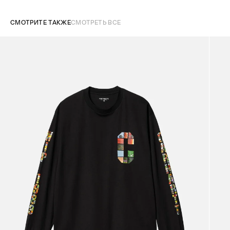
СМОТРИТЕ ТАКЖЕ
СМОТРЕТЬ ВСЕ