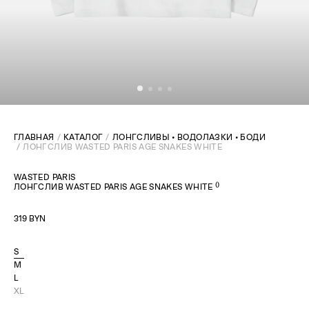
ГЛАВНАЯ
КАТАЛОГ
ЛОНГСЛИВЫ • ВОДОЛАЗКИ • БОДИ
ЛОНГСЛИВ WASTED PARIS AGE SNAKES WHITE
WASTED PARIS
(
)
ЛОНГСЛИВ WASTED PARIS AGE SNAKES WHITE
319 BYN
S
M
L
XL