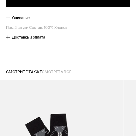
Описание
Пак: 3 штуки Состав: 100% Хлопок
Доставка и оплата
СМОТРИТЕ ТАКЖЕ
СМОТРЕТЬ ВСЕ