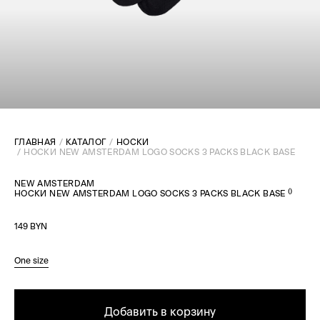
ГЛАВНАЯ
КАТАЛОГ
НОСКИ
НОСКИ NEW AMSTERDAM LOGO SOCKS 3 PACKS BLACK BASE
NEW AMSTERDAM
(
)
НОСКИ NEW AMSTERDAM LOGO SOCKS 3 PACKS BLACK BASE
149 BYN
One size
Добавить в корзину