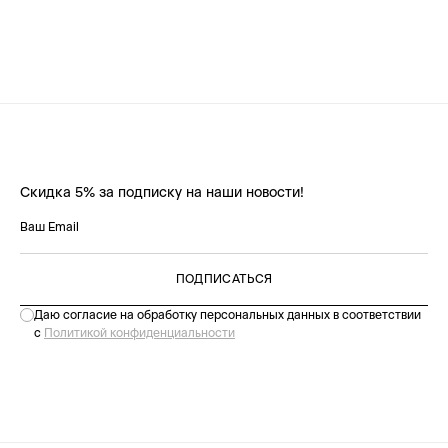
Скидка 5% за подписку на наши новости!
ПОДПИСАТЬСЯ
Даю согласие на обработку персональных данных в соответствии
с
Политикой конфиденциальности