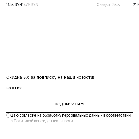
1185 BYN
1579 BYN
Скидка -25%
219
Скидка 5% за подписку на наши новости!
ПОДПИСАТЬСЯ
Даю согласие на обработку персональных данных в соответствии
с
Политикой конфиденциальности