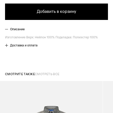
Добавить в корзину
Описание
Изготовление Верх: Нейлон 100% Подкладка: Полиэстер 100%
Доставка и оплата
СМОТРИТЕ ТАКЖЕ
СМОТРЕТЬ ВСЕ