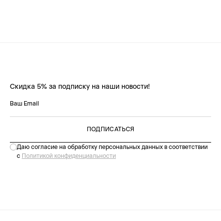
Скидка 5% за подписку на наши новости!
ПОДПИСАТЬСЯ
Даю согласие на обработку персональных данных в соответствии
с
Политикой конфиденциальности