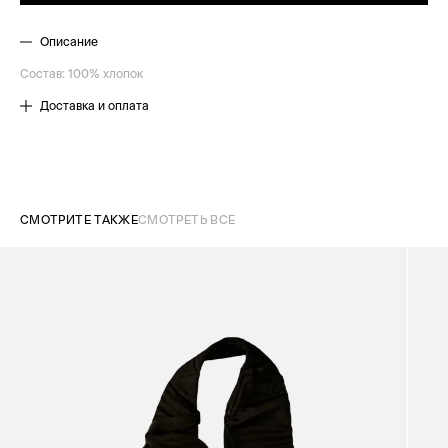
Описание
Состав: 100% хлопок
Доставка и оплата
СМОТРИТЕ ТАКЖЕ
СМОТРЕТЬ ВСЕ