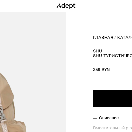
ГЛАВНАЯ
КАТАЛ
SHU
SHU ТУРИСТИЧЕ
359 BYN
Описание
Вместительный рю