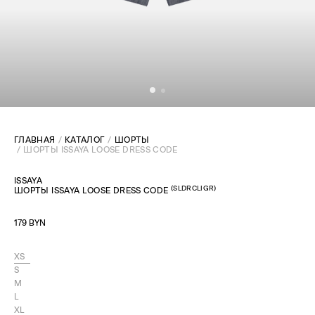
ГЛАВНАЯ
КАТАЛОГ
ШОРТЫ
ШОРТЫ ISSAYA LOOSE DRESS CODE
ISSAYA
(
SLDRCLIGR
)
ШОРТЫ ISSAYA LOOSE DRESS CODE
179 BYN
XS
S
M
L
XL