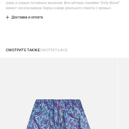
грязь и самые потайные желания. Все айтемы линейки “Dirty Blood”
имеют эксклюзивную бирку и виде реального пакета с кровью.
Доставка и оплата
СМОТРИТЕ ТАКЖЕ
СМОТРЕТЬ ВСЕ