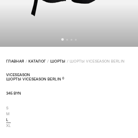
ГЛАВНАЯ
КАТАЛОГ
ШОРТЫ
ШОРТЫ VICESEASON BERLIN
VICESEASON
(
)
ШОРТЫ VICESEASON BERLIN
345 BYN
S
M
L
XL