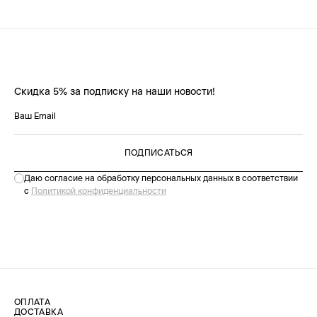
Скидка 5% за подписку на наши новости!
ПОДПИСАТЬСЯ
Даю согласие на обработку персональных данных в соответствии
с
Политикой конфиденциальности
ОПЛАТА
ДОСТАВКА