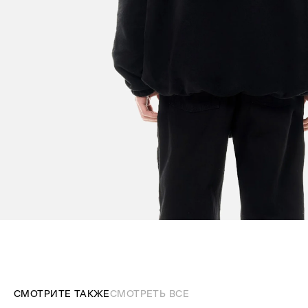
СМОТРИТЕ ТАКЖЕ
СМОТРЕТЬ ВСЕ