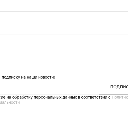
 подписку на наши новости!
ПОДПИ
ие на обработку персональных данных в соответствии с
Политик
иальности