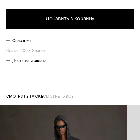
Добавить в корзину
Описание
Состав: 100% Хлопок
Доставка и оплата
СМОТРИТЕ ТАКЖЕ
СМОТРЕТЬ ВСЕ